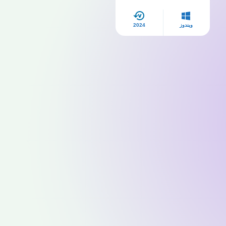
ويندوز
2024