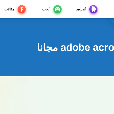
أندرويد
ألعاب
مقالات