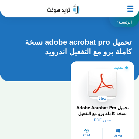
الرئيسية
/
تحميل adobe acrobat pro نسخة
كاملة برو مع التفعيل اندرويد
تحديث
مجانا
تحميل Adobe Acrobat Pro
نسخة كاملة برو مع التفعيل
2024
محرر PDF
ويندوز
2024