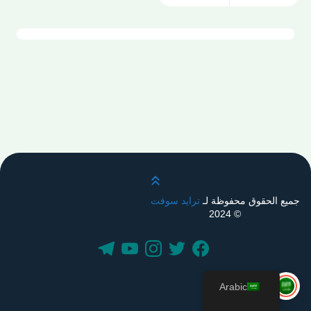
قم بالتمرير لأعلى
جميع الحقوق محفوظة لـ
ترايد سوفت
© 2024
Arabic