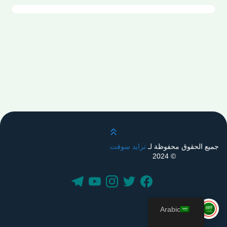
قم بالتمرير لأعلى
جميع الحقوق محفوظة لـ
ترايد سوفت
© 2024
Arabic