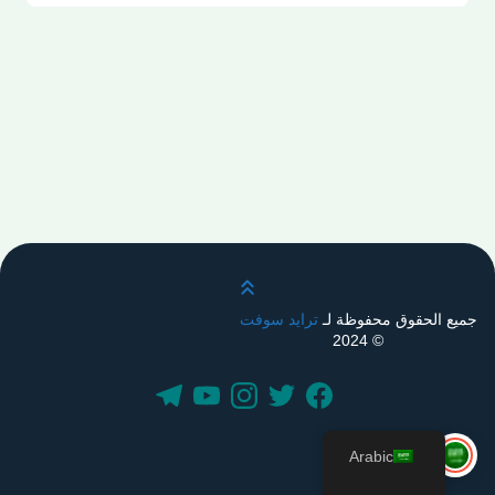
قم بالتمرير لأعلى
جميع الحقوق محفوظة لـ
ترايد سوفت
© 2024
Arabic