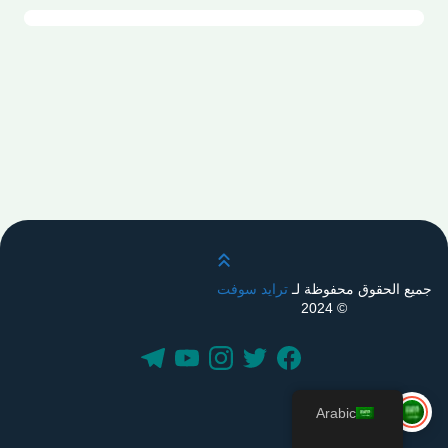
قم بالتمرير لأعلى
جميع الحقوق محفوظة لـ
ترايد سوفت
© 2024
Arabic