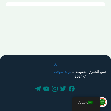
قم بالتمرير لأعلى
جميع الحقوق محفوظة لـ
ترايد سوفت
© 2024
Arabic