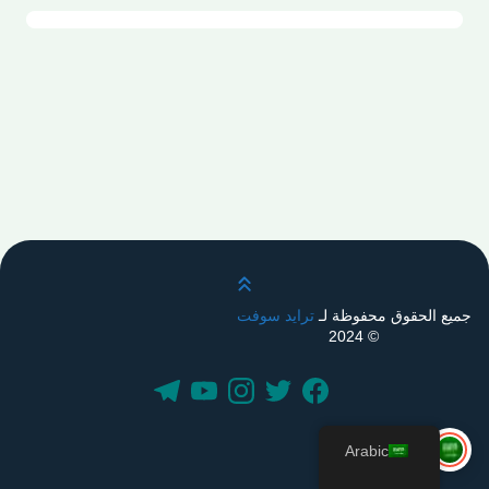
قم بالتمرير لأعلى
جميع الحقوق محفوظة لـ
ترايد سوفت
© 2024
Arabic