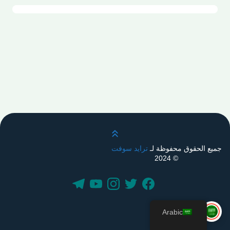
قم بالتمرير لأعلى
جميع الحقوق محفوظة لـ
ترايد سوفت
© 2024
Arabic