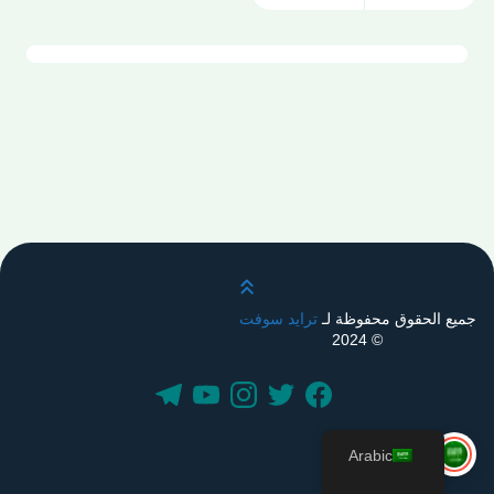
قم بالتمرير لأعلى
جميع الحقوق محفوظة لـ
ترايد سوفت
© 2024
Arabic