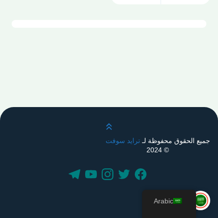
قم بالتمرير لأعلى
جميع الحقوق محفوظة لـ
ترايد سوفت
© 2024
Arabic