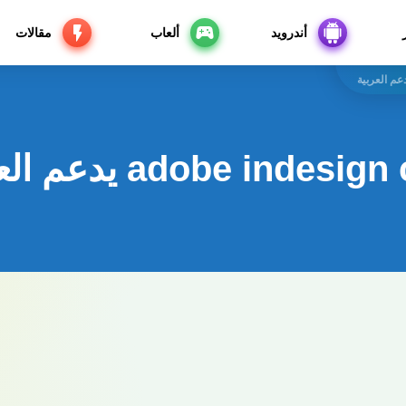
أندرويد
ألعاب
مقالات