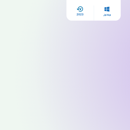
ويندوز
2023