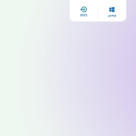
ويندوز
2021