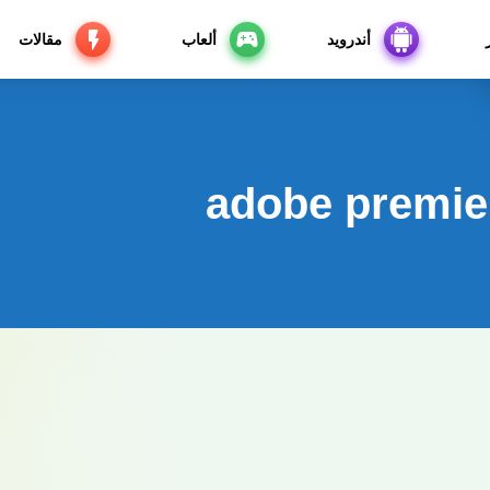
أندرويد
ألعاب
مقالات