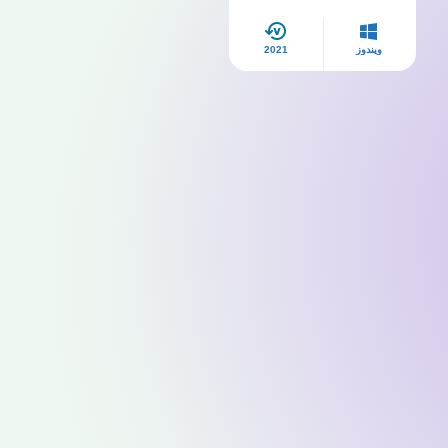
ويندوز
2021