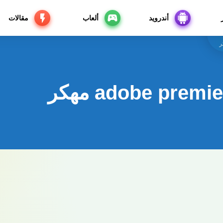
أندرويد
ألعاب
مقالات