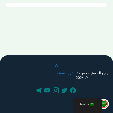
قم بالتمرير لأعلى
جميع الحقوق محفوظة لـ
ترايد سوفت
© 2024
Arabic