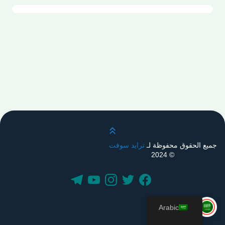
قم بالتمرير لأعلى
جميع الحقوق محفوظة لـ
ترايد سوفت
© 2024
Arabic