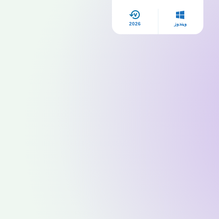
ويندوز
2026