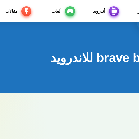
أندرويد
ألعاب
مقالات