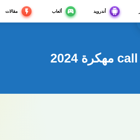
أندرويد
ألعاب
مقالات