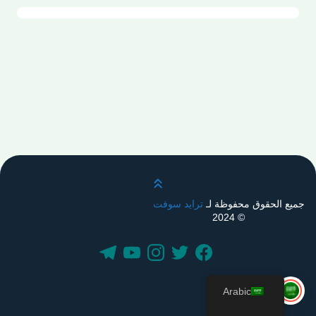
قم بالتمرير لأعلى
جميع الحقوق محفوظة لـ
ترايد سوفت
© 2024
Arabic