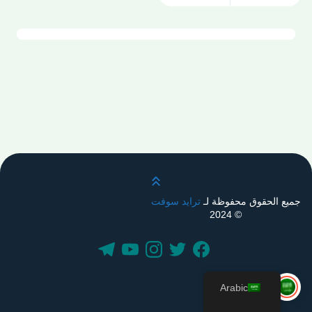
قم بالتمرير لأعلى
جميع الحقوق محفوظة لـ
ترايد سوفت
© 2024
Arabic