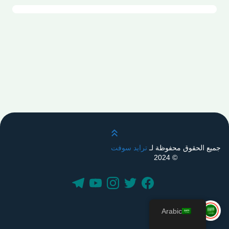
قم بالتمرير لأعلى
جميع الحقوق محفوظة لـ
ترايد سوفت
© 2024
Arabic