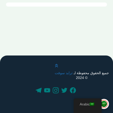
قم بالتمرير لأعلى
جميع الحقوق محفوظة لـ
ترايد سوفت
© 2024
Arabic