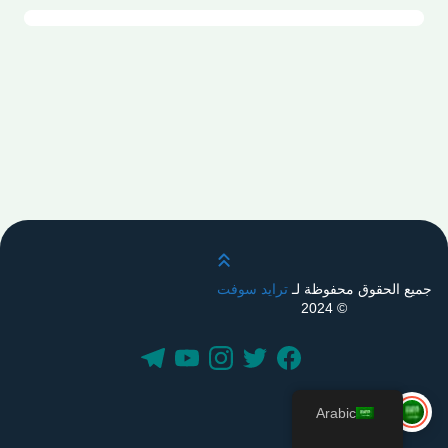
قم بالتمرير لأعلى
جميع الحقوق محفوظة لـ
ترايد سوفت
© 2024
Arabic