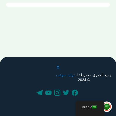
قم بالتمرير لأعلى
جميع الحقوق محفوظة لـ
ترايد سوفت
© 2024
Arabic