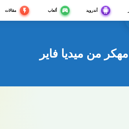
أندرويد
ألعاب
مقالات