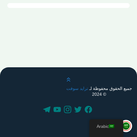
قم بالتمرير لأعلى
جميع الحقوق محفوظة لـ
ترايد سوفت
© 2024
Arabic