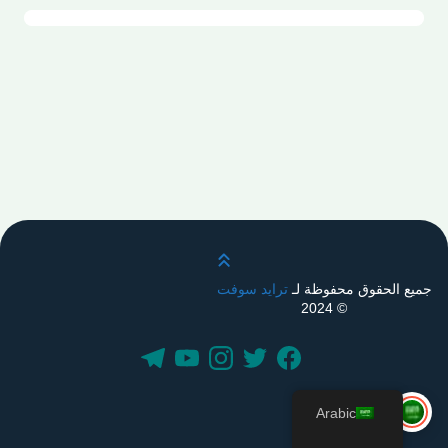
قم بالتمرير لأعلى
جميع الحقوق محفوظة لـ
ترايد سوفت
© 2024
Arabic