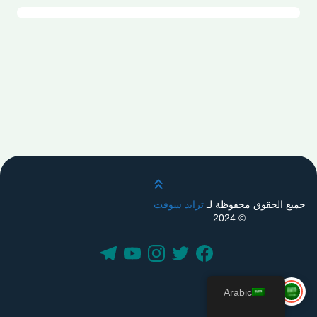
قم بالتمرير لأعلى
جميع الحقوق محفوظة لـ
ترايد سوفت
© 2024
Arabic