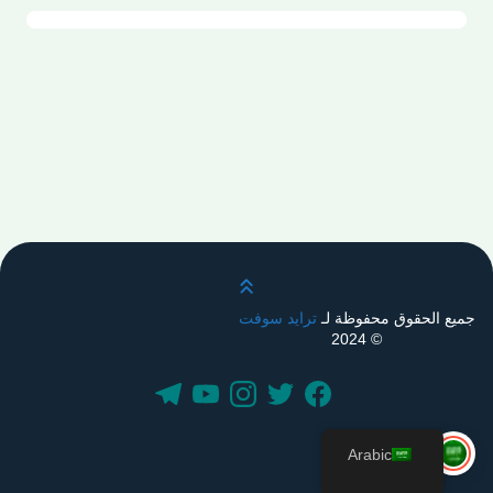
قم بالتمرير لأعلى
جميع الحقوق محفوظة لـ
ترايد سوفت
© 2024
Arabic