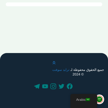
قم بالتمرير لأعلى
جميع الحقوق محفوظة لـ
ترايد سوفت
© 2024
Arabic