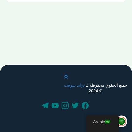
قم بالتمرير لأعلى
جميع الحقوق محفوظة لـ
ترايد سوفت
© 2024
Arabic