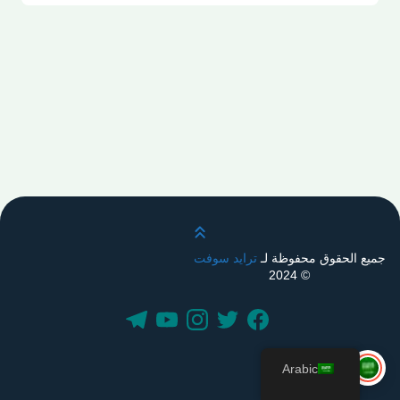
قم بالتمرير لأعلى
جميع الحقوق محفوظة لـ
ترايد سوفت
© 2024
Arabic