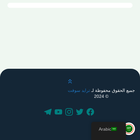
قم بالتمرير لأعلى
جميع الحقوق محفوظة لـ
ترايد سوفت
© 2024
Arabic