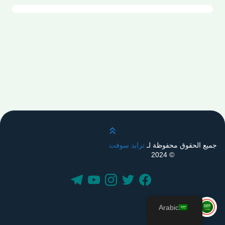
قم بالتمرير لأعلى
جميع الحقوق محفوظة لـ
ترايد سوفت
© 2024
Arabic