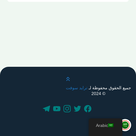
قم بالتمرير لأعلى
جميع الحقوق محفوظة لـ
ترايد سوفت
© 2024
Arabic