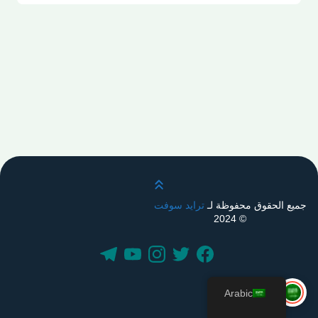
قم بالتمرير لأعلى
جميع الحقوق محفوظة لـ
ترايد سوفت
© 2024
Arabic