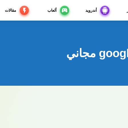
أندرويد
ألعاب
مقالات