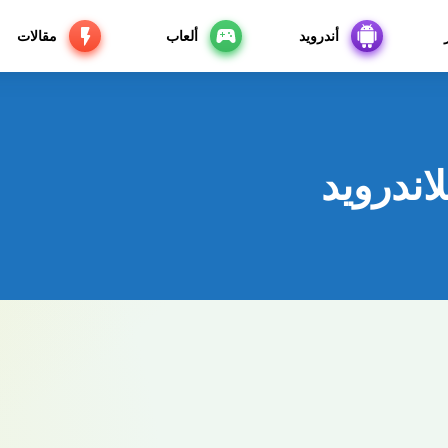
أندرويد
ألعاب
مقالات