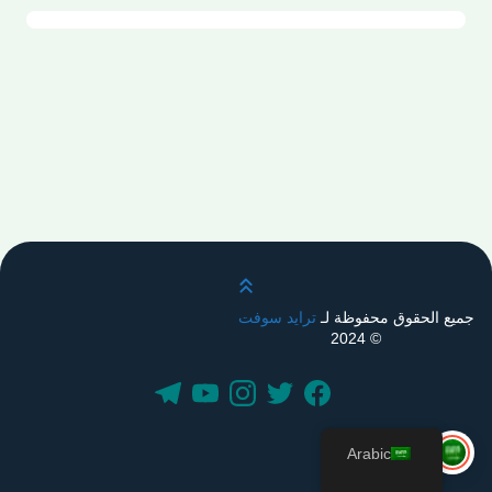
قم بالتمرير لأعلى
جميع الحقوق محفوظة لـ
ترايد سوفت
© 2024
Arabic