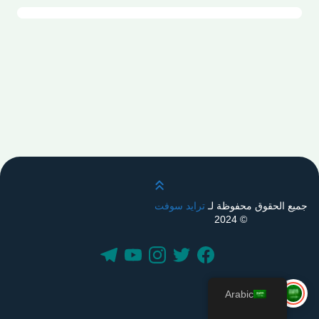
قم بالتمرير لأعلى
جميع الحقوق محفوظة لـ
ترايد سوفت
© 2024
Arabic