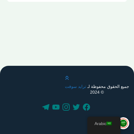
قم بالتمرير لأعلى
جميع الحقوق محفوظة لـ
ترايد سوفت
© 2024
Arabic