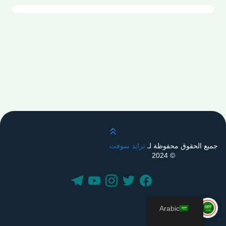
قم بالتمرير لأعلى
جميع الحقوق محفوظة لـ
ترايد سوفت
© 2024
Arabic