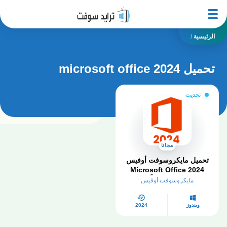
الرئيسية
/
تحميل microsoft office 2024
تحديث
مجانا
تحميل مايكروسوفت أوفيس
Microsoft Office 2024
مفعل مجاناً
مايكروسوفت أوفيس
ويندوز
2024