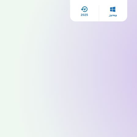
ويندوز
2025