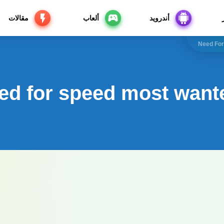
أندرويد
ألعاب
مقالات