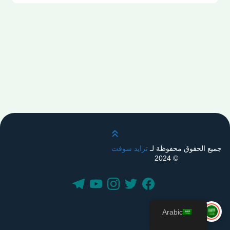
قم بالتمرير لأعلى
جميع الحقوق محفوظة لـ
ترايد سوفت
© 2024
Arabic