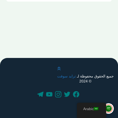
قم بالتمرير لأعلى
جميع الحقوق محفوظة لـ
ترايد سوفت
© 2024
Arabic