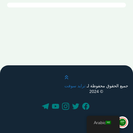
قم بالتمرير لأعلى
جميع الحقوق محفوظة لـ
ترايد سوفت
© 2024
Arabic