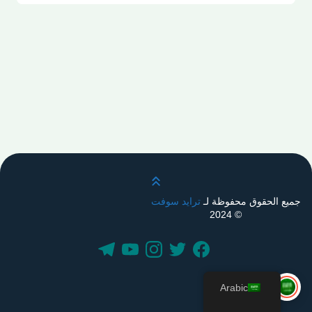
قم بالتمرير لأعلى
جميع الحقوق محفوظة لـ
ترايد سوفت
© 2024
Arabic