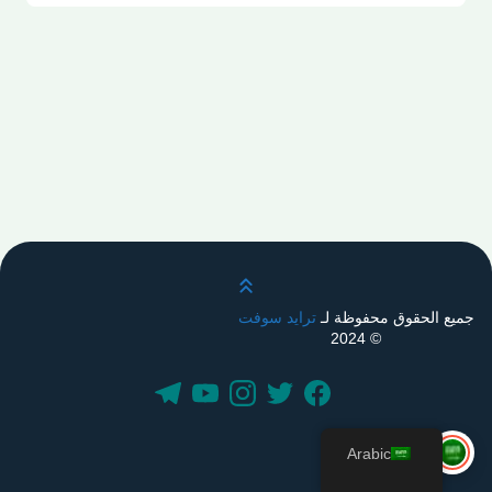
قم بالتمرير لأعلى
جميع الحقوق محفوظة لـ
ترايد سوفت
© 2024
Arabic