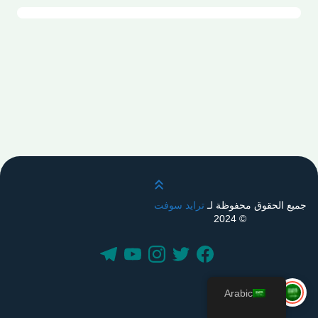
قم بالتمرير لأعلى
جميع الحقوق محفوظة لـ
ترايد سوفت
© 2024
Arabic