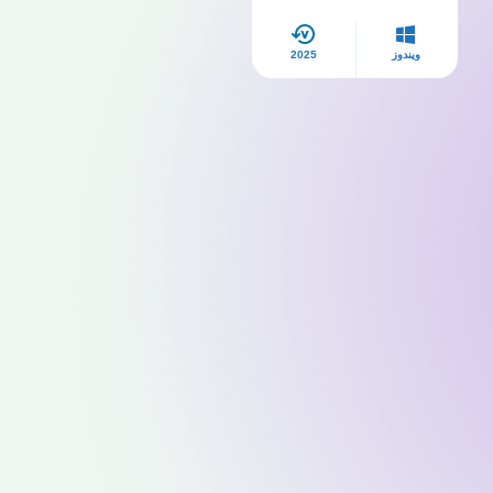
مجانًا
ويندوز
2025